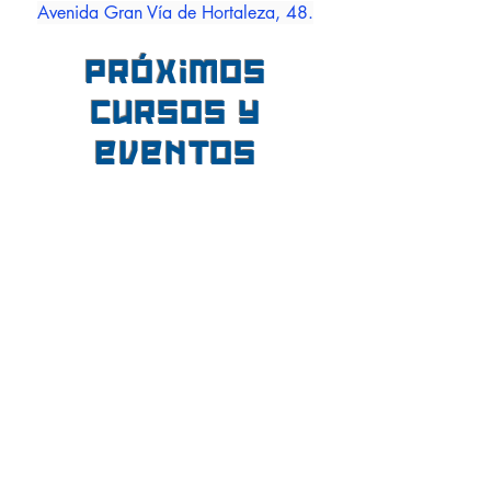
Avenida Gran Vía de Hortaleza, 48.
Próximos
cursos y
eventos