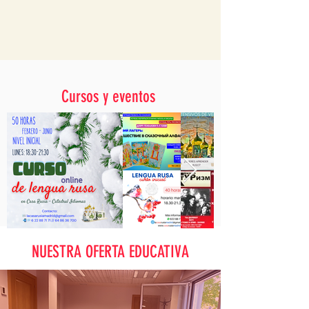
Cursos y eventos
NUESTRA OFERTA EDUCATIVA