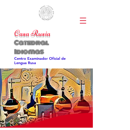
Casa Rusia
Catedral
Idiomas
Centro Examinador Oficial de
Lengua Rusa