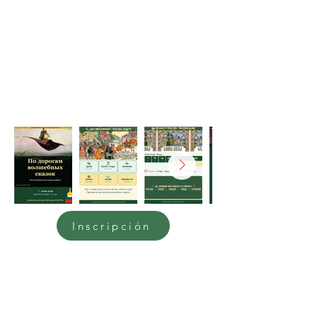
Inscripción