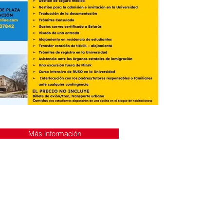
Más información