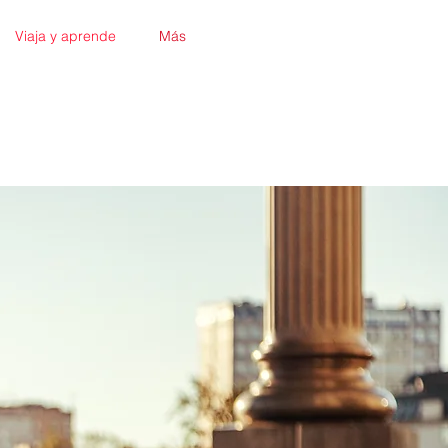
Viaja y aprende
Más