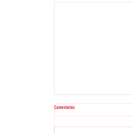
Comentarios