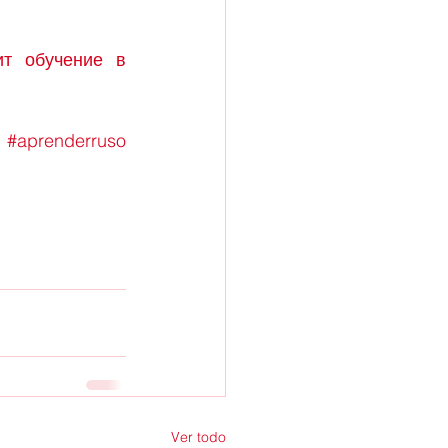
т обучение в 
#aprenderruso
Ver todo