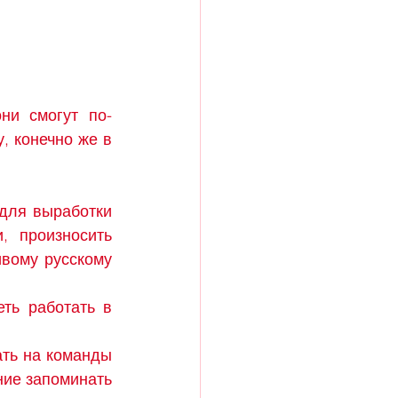
ни смогут по-
, конечно же в 
для выработки 
 произносить 
вому русскому 
ть работать в 
ть на команды 
ие запоминать 